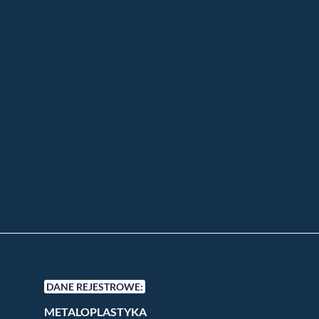
DANE REJESTROWE:
METALOPLASTYKA