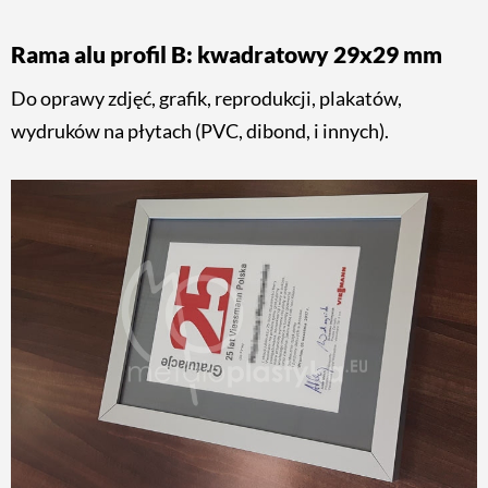
Rama alu profil B: kwadratowy 29x29 mm
Do oprawy zdjęć, grafik, reprodukcji, plakatów,
wydruków na płytach (PVC, dibond, i innych).