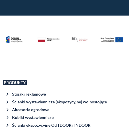
PRODUKTY:
Stojaki reklamowe
Ścianki wystawiennicze (ekspozycyjne) wolnostojące
Akcesoria ogrodowe
Kubiki wystawiennicze
Ścianki ekspozycyjne OUTDOOR i INDOOR