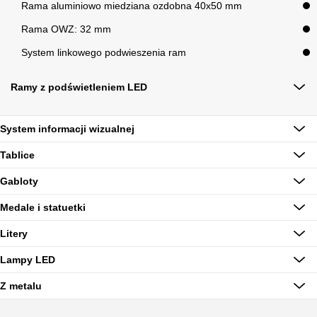
Rama aluminiowo miedziana ozdobna 40x50 mm
Rama OWZ: 32 mm
System linkowego podwieszenia ram
Ramy z podświetleniem LED
System informacji wizualnej
Tablice
Gabloty
Medale i statuetki
Litery
Lampy LED
Z metalu