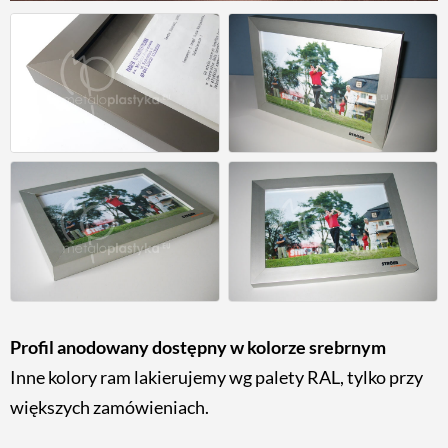
Profil anodowany dostępny w kolorze srebrnym
Inne kolory ram lakierujemy wg palety RAL, tylko przy
większych zamówieniach.