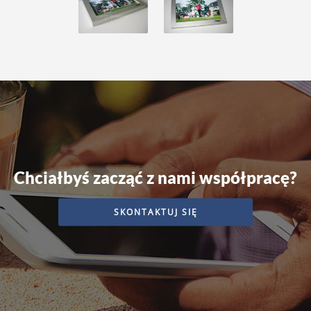
Chciałbyś zacząć z nami współpracę?
SKONTAKTUJ SIĘ